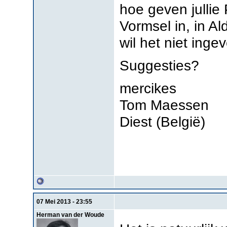
hoe geven jullie
Vormsel in, in A
wil het niet ingev
Suggesties?
mercikes
Tom Maessen
Diest (België)
07 Mei 2013 - 23:55
Herman van der Woude