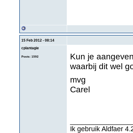
15 Feb 2012 - 08:14
cplantagie
Kun je aangeven 
Posts: 1592
waarbij dit wel 
mvg
Carel
________________
Ik gebruik Aldfaer 4