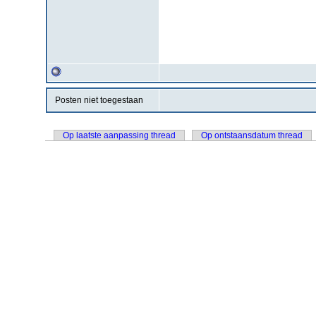
Posten niet toegestaan
Op laatste aanpassing thread
Op ontstaansdatum thread