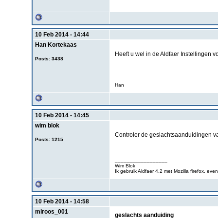
10 Feb 2014 - 14:44
Han Kortekaas
Heeft u wel in de Aldfaer Instellingen 
Posts: 3438
__________________
Han
10 Feb 2014 - 14:45
wim blok
Controler de geslachtsaanduidingen v
Posts: 1215
__________________
Wim Blok
Ik gebruik Aldfaer 4.2 met Mozilla firefox, 
10 Feb 2014 - 14:58
miroos_001
geslachts aanduiding