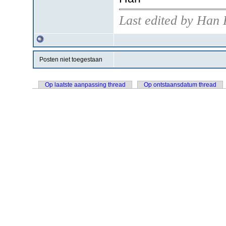
Last edited by Han 
Posten niet toegestaan
Op laatste aanpassing thread
Op ontstaansdatum thread